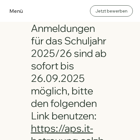
Menü
Jetzt bewerben
Anmeldungen
für das Schuljahr
2025/26 sind ab
sofort bis
26.09.2025
möglich, bitte
den folgenden
Link benutzen:
https://aps.it-