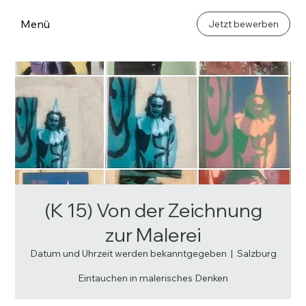
Menü
Jetzt bewerben
(K 15) Von der Zeichnung
zur Malerei
Datum und Uhrzeit werden bekanntgegeben
  |  
Salzburg
Eintauchen in malerisches Denken