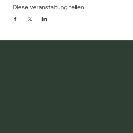
Diese Veranstaltung teilen
Pluskurse