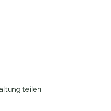
ltung teilen