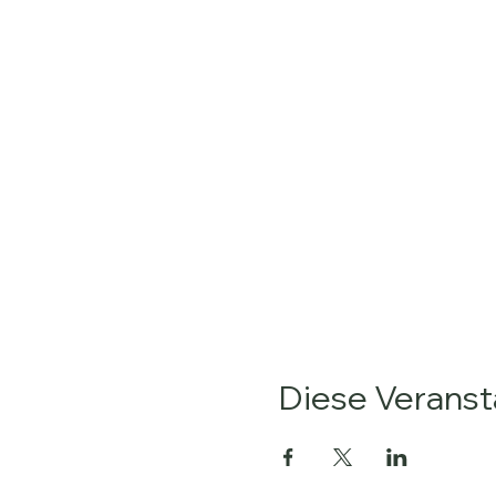
Diese Veransta